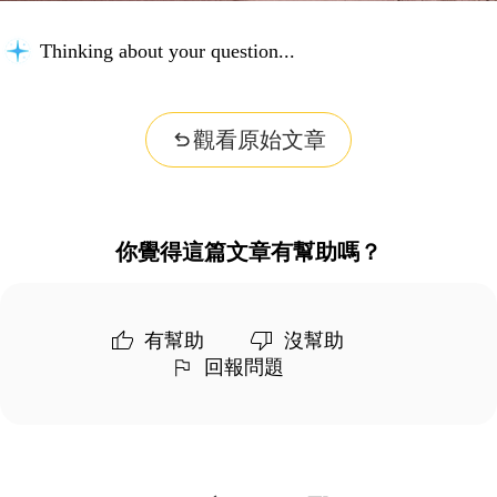
Thinking about your question...
觀看原始文章
你覺得這篇文章有幫助嗎？
有幫助
沒幫助
回報問題