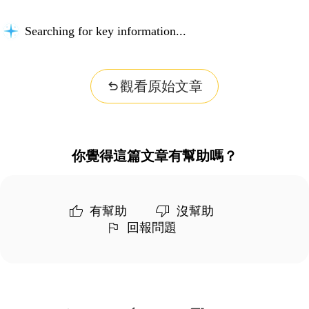
Searching for key information...
觀看原始文章
你覺得這篇文章有幫助嗎？
有幫助
沒幫助
回報問題