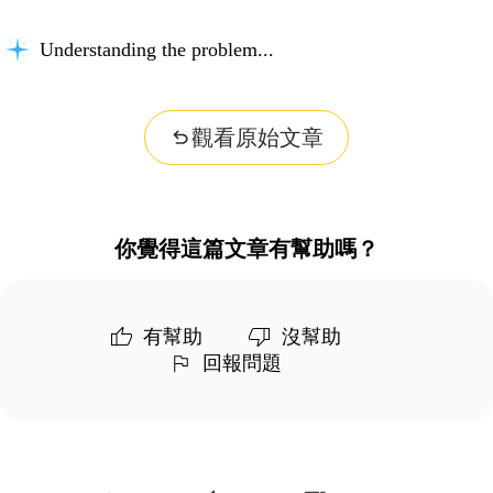
Understanding the problem...
觀看原始文章
你覺得這篇文章有幫助嗎？
有幫助
沒幫助
回報問題