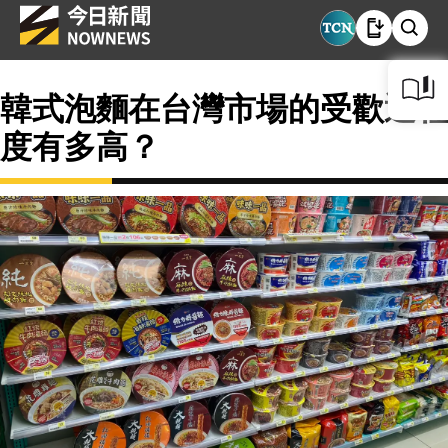
韓式泡麵在台灣市場的受歡迎程
度有多高？