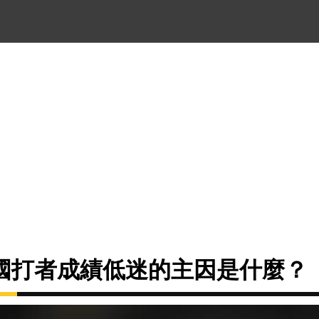
國打者成績低迷的主因是什麼？