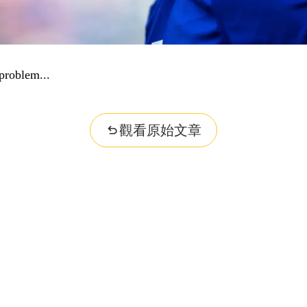
觀看原始文章