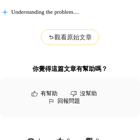
Understanding the problem...
觀看原始文章
你覺得這篇文章有幫助嗎？
有幫助
沒幫助
回報問題