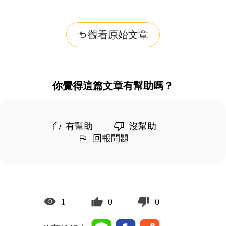
觀看原始文章
你覺得這篇文章有幫助嗎？
有幫助
沒幫助
回報問題
1
0
0