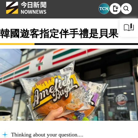
韓國遊客指定伴手禮是貝果？
Thinking about your question...