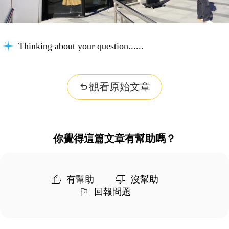
Thinking about your question...
觀看原始文章
你覺得這篇文章有幫助嗎？
有幫助
沒幫助
回報問題