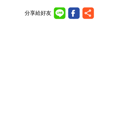
分享給好友