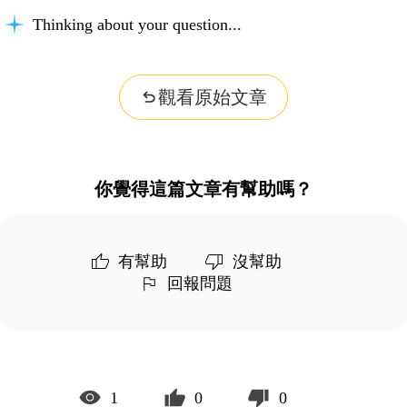
Thinking about your question...
觀看原始文章
你覺得這篇文章有幫助嗎？
有幫助
沒幫助
回報問題
1
0
0