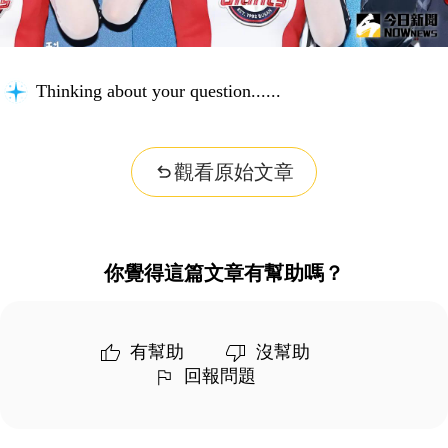
Thinking about your question...
觀看原始文章
你覺得這篇文章有幫助嗎？
有幫助
沒幫助
回報問題