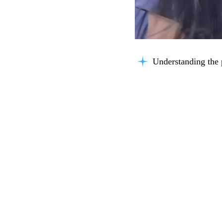
Understanding the 