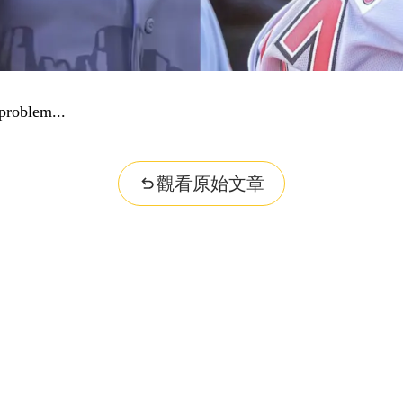
problem...
觀看原始文章