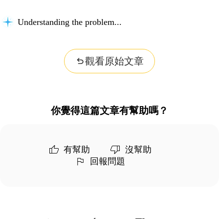
Understanding the problem...
觀看原始文章
你覺得這篇文章有幫助嗎？
有幫助
沒幫助
回報問題