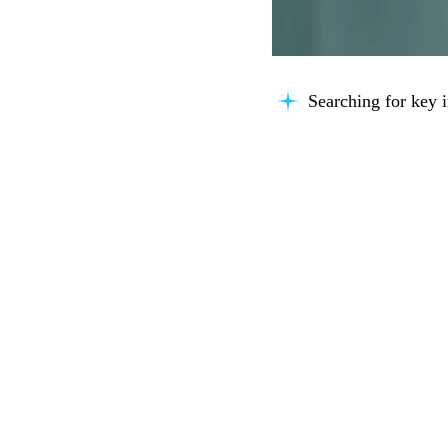
Searching for key i