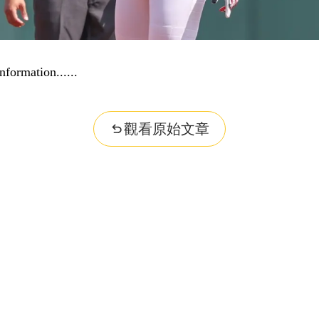
nformation...
觀看原始文章