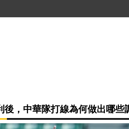
利後，中華隊打線為何做出哪些