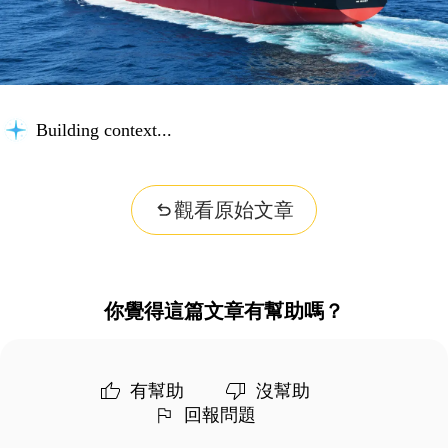
Building context...
觀看原始文章
你覺得這篇文章有幫助嗎？
有幫助
沒幫助
回報問題