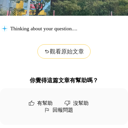
Thinking about your question...
觀看原始文章
你覺得這篇文章有幫助嗎？
有幫助
沒幫助
回報問題