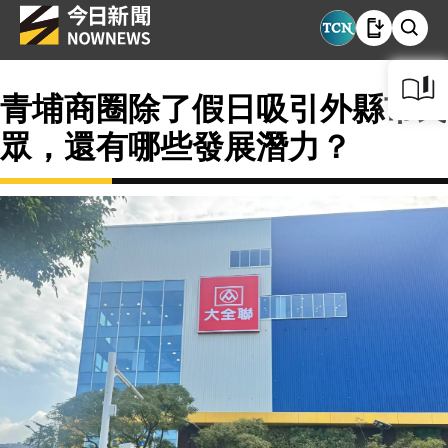
青埔商圈除了假日吸引外縣市民
眾，還有哪些發展潛力？