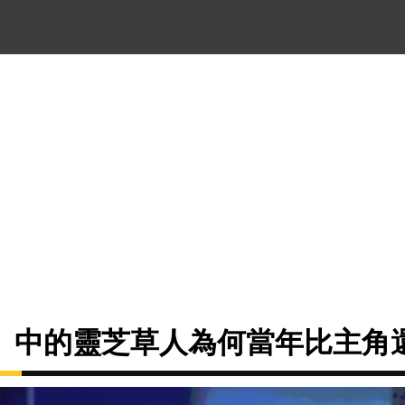
》中的靈芝草人為何當年比主角