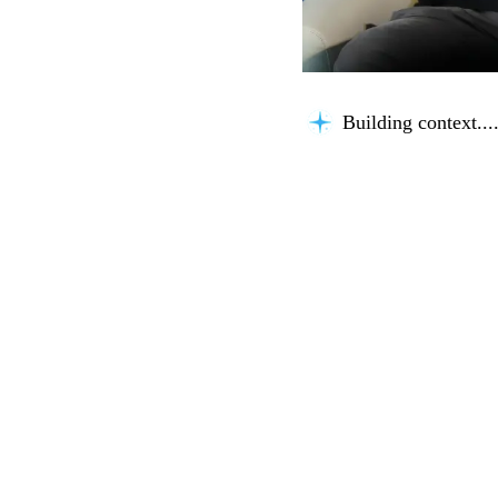
Building context...