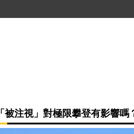
「被注視」對極限攀登有影響嗎