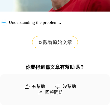
Understanding the problem...
觀看原始文章
你覺得這篇文章有幫助嗎？
有幫助
沒幫助
回報問題