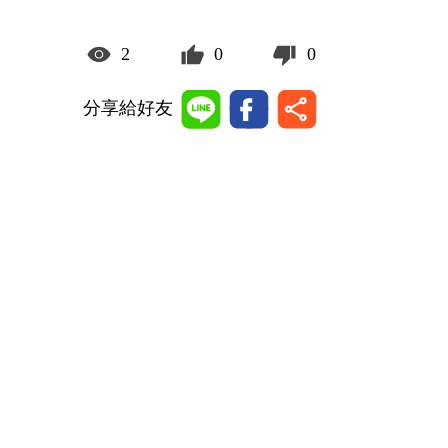
2
0
0
分享給好友