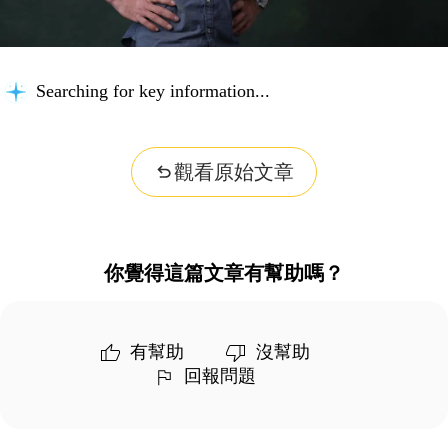
Searching for key information...
觀看原始文章
你覺得這篇文章有幫助嗎？
有幫助
沒幫助
回報問題