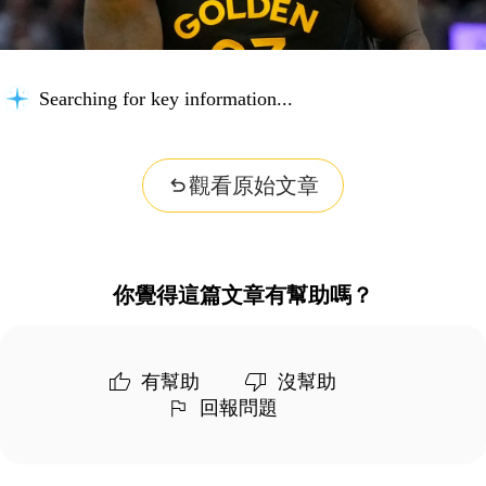
Searching for key information...
觀看原始文章
你覺得這篇文章有幫助嗎？
有幫助
沒幫助
回報問題