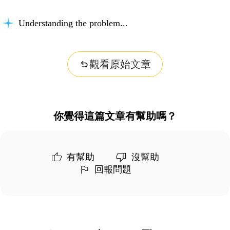
Understanding the problem...
觀看原始文章
你覺得這篇文章有幫助嗎？
有幫助
沒幫助
回報問題