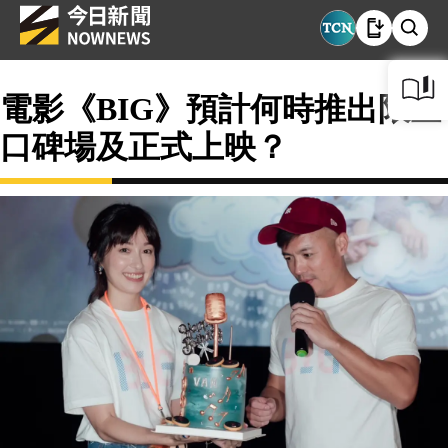
電影《BIG》預計何時推出限量
口碑場及正式上映？