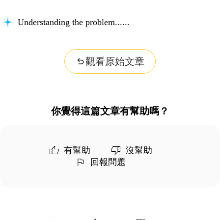
Understanding the problem...
觀看原始文章
你覺得這篇文章有幫助嗎？
有幫助
沒幫助
回報問題