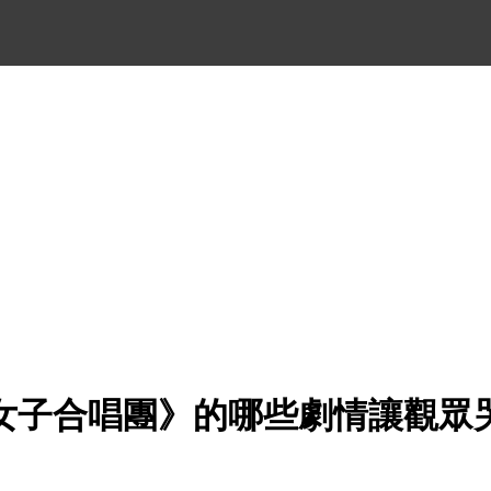
女子合唱團》的哪些劇情讓觀眾