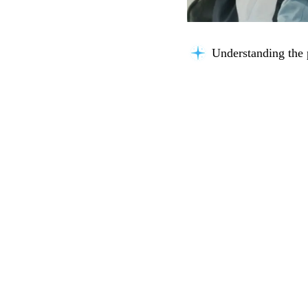
Understanding the 