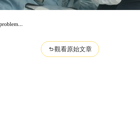
problem...
觀看原始文章