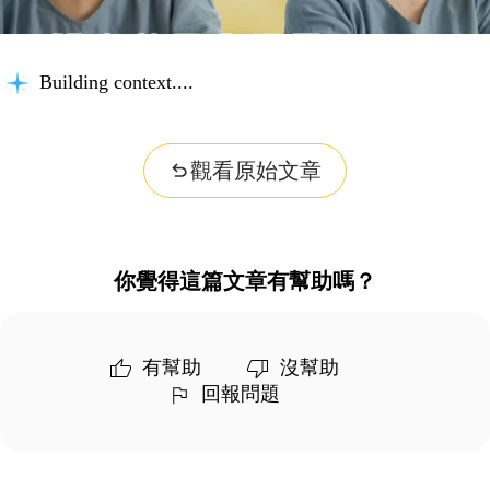
Building context...
觀看原始文章
你覺得這篇文章有幫助嗎？
有幫助
沒幫助
回報問題