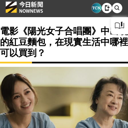
電影《陽光女子合唱團》中出現
的紅豆麵包，在現實生活中哪裡
可以買到？