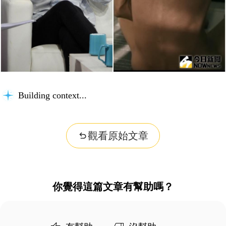
Building context...
觀看原始文章
你覺得這篇文章有幫助嗎？