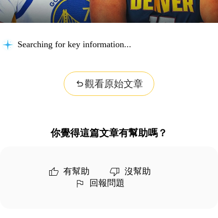
Searching for key information...
觀看原始文章
你覺得這篇文章有幫助嗎？
有幫助
沒幫助
回報問題