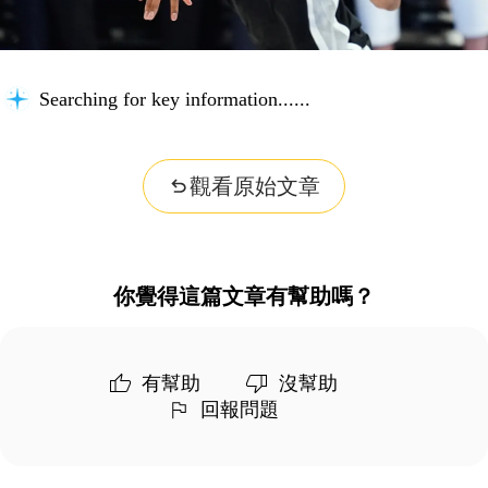
Searching for key information...
觀看原始文章
你覺得這篇文章有幫助嗎？
有幫助
沒幫助
回報問題