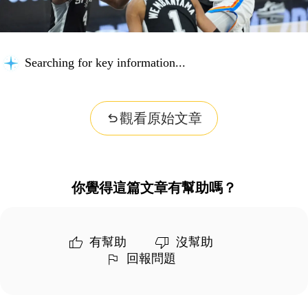
Searching for key information...
觀看原始文章
你覺得這篇文章有幫助嗎？
有幫助
沒幫助
回報問題