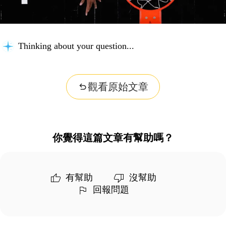
Thinking about your question...
觀看原始文章
你覺得這篇文章有幫助嗎？
有幫助
沒幫助
回報問題