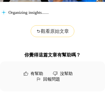
Organizing insights...
觀看原始文章
你覺得這篇文章有幫助嗎？
有幫助
沒幫助
回報問題