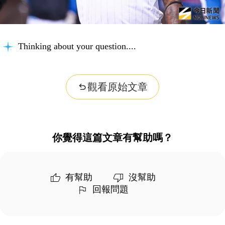
Thinking about your question...
觀看原始文章
你覺得這篇文章有幫助嗎？
有幫助
沒幫助
回報問題