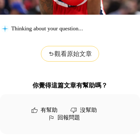
Thinking about your question...
觀看原始文章
你覺得這篇文章有幫助嗎？
有幫助
沒幫助
回報問題