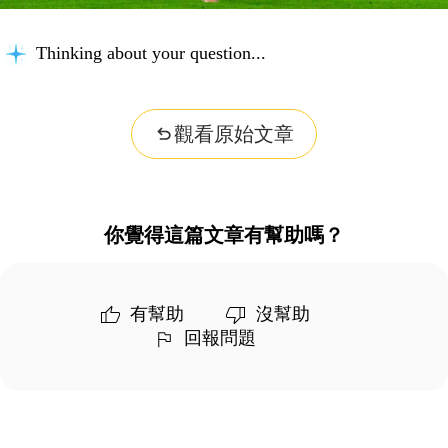
Thinking about your question...
觀看原始文章
你覺得這篇文章有幫助嗎？
有幫助
沒幫助
回報問題