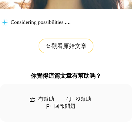
Considering possibilities...
觀看原始文章
你覺得這篇文章有幫助嗎？
有幫助
沒幫助
回報問題