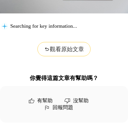
Searching for key information...
觀看原始文章
你覺得這篇文章有幫助嗎？
有幫助
沒幫助
回報問題