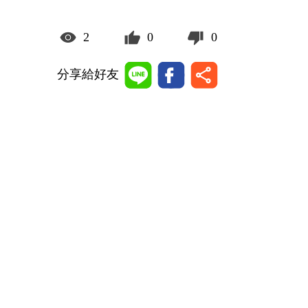
2
0
0
分享給好友