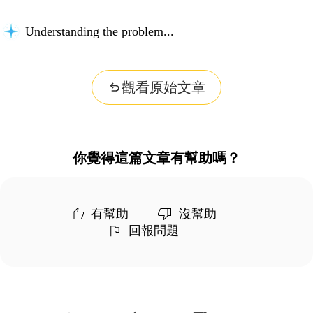
Understanding the problem...
觀看原始文章
你覺得這篇文章有幫助嗎？
有幫助
沒幫助
回報問題