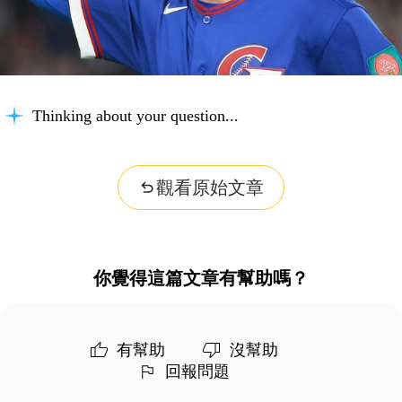
Thinking about your question...
觀看原始文章
你覺得這篇文章有幫助嗎？
有幫助
沒幫助
回報問題