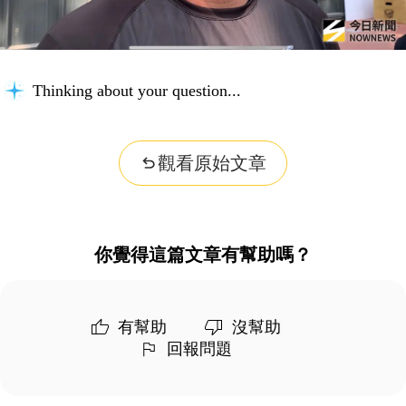
Thinking about your question...
觀看原始文章
你覺得這篇文章有幫助嗎？
有幫助
沒幫助
回報問題