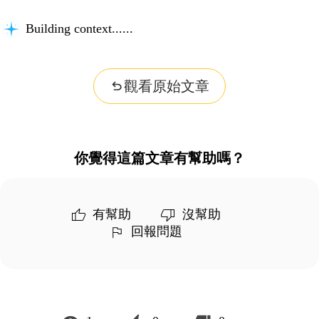
Building context...
觀看原始文章
你覺得這篇文章有幫助嗎？
有幫助
沒幫助
回報問題