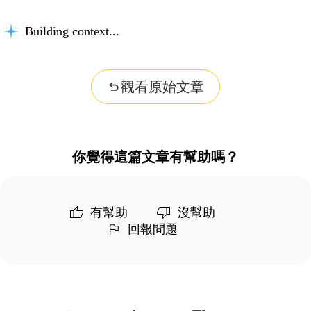
Building context...
觀看原始文章
你覺得這篇文章有幫助嗎？
有幫助
沒幫助
回報問題