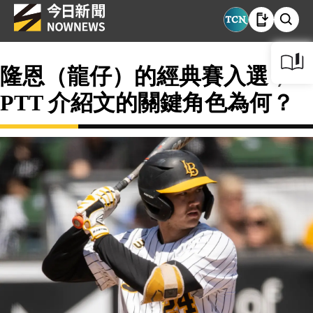
隆恩（龍仔）的經典賽入選，
PTT 介紹文的關鍵角色為何？