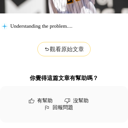
Understanding the problem...
觀看原始文章
你覺得這篇文章有幫助嗎？
有幫助
沒幫助
回報問題