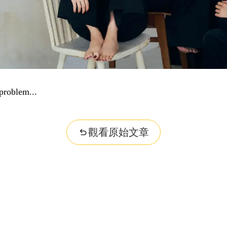
problem...
觀看原始文章