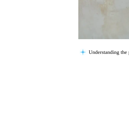
Understanding the 