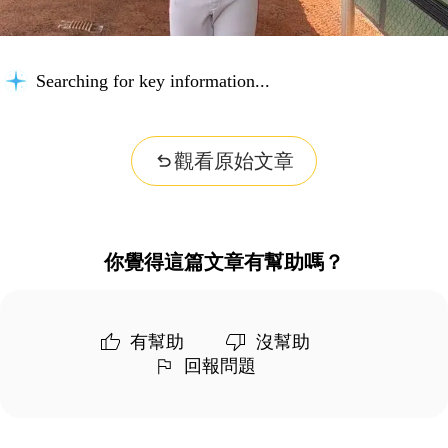
Searching for key information...
觀看原始文章
你覺得這篇文章有幫助嗎？
有幫助
沒幫助
回報問題