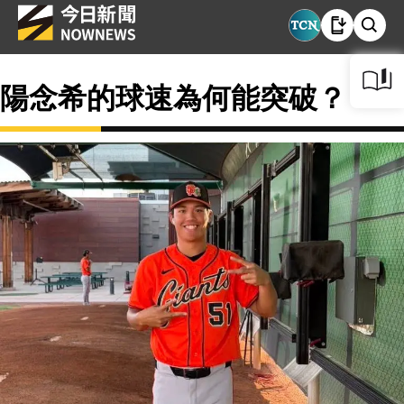
陽念希的球速為何能突破？