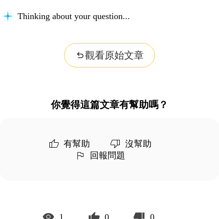
Thinking about your question...
觀看原始文章
你覺得這篇文章有幫助嗎？
有幫助
沒幫助
回報問題
1
0
0