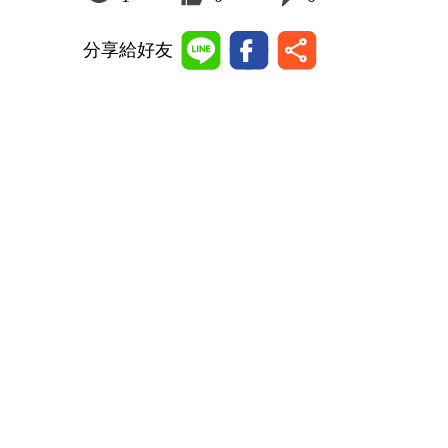
分享給好友