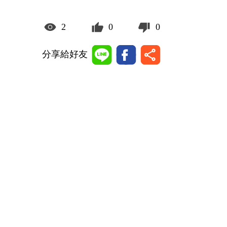
2
0
0
分享給好友