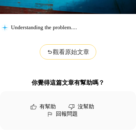
Understanding the problem...
觀看原始文章
你覺得這篇文章有幫助嗎？
有幫助
沒幫助
回報問題