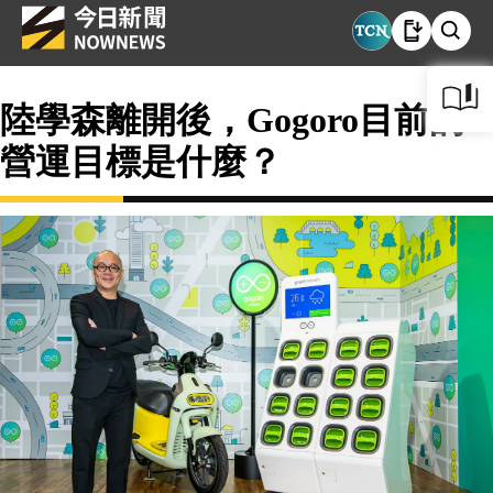
陸學森離開後，Gogoro目前的
營運目標是什麼？