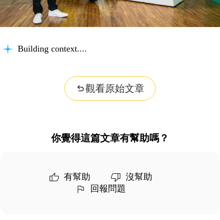
Building context...
觀看原始文章
你覺得這篇文章有幫助嗎？
有幫助
沒幫助
回報問題