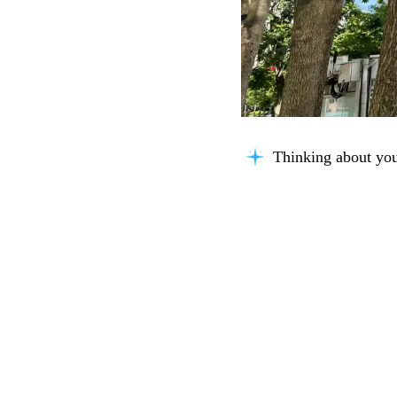
Thinking about you