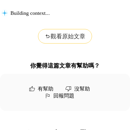
Building context...
觀看原始文章
你覺得這篇文章有幫助嗎？
有幫助
沒幫助
回報問題