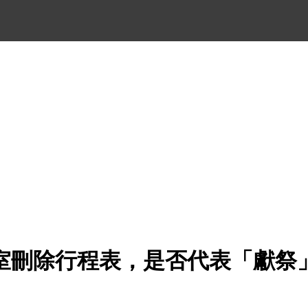
室刪除行程表，是否代表「獻祭