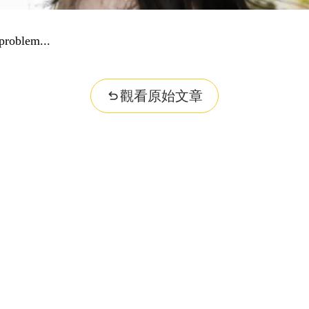
problem...
觀看原始文章