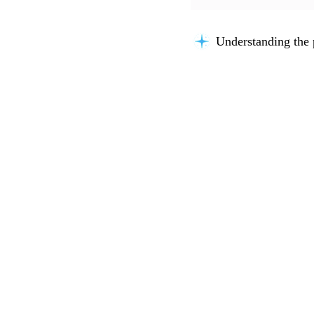
Understanding the 