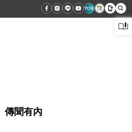
」傳聞有內