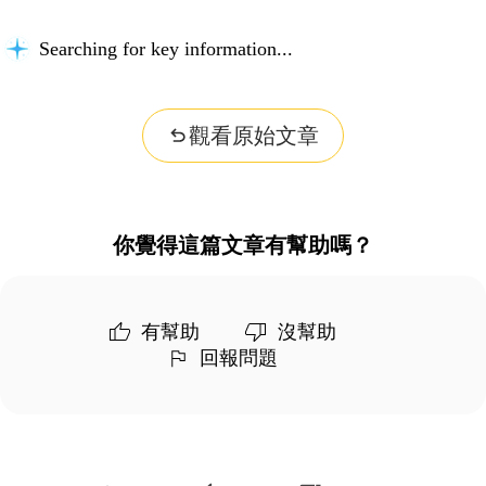
Searching for key information...
觀看原始文章
你覺得這篇文章有幫助嗎？
有幫助
沒幫助
回報問題