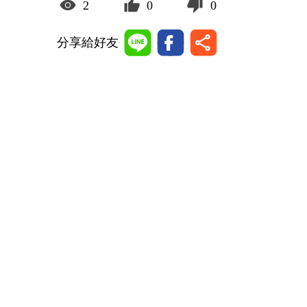
2
0
0
分享給好友