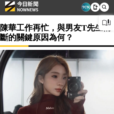
陳華工作再忙，與男友T先生情
斷的關鍵原因為何？