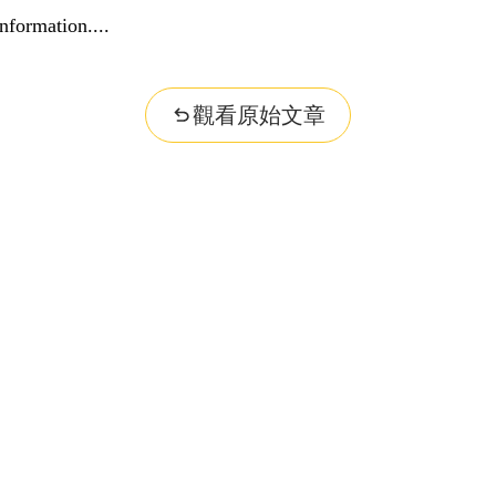
nformation...
觀看原始文章