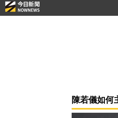
陳若儀如何