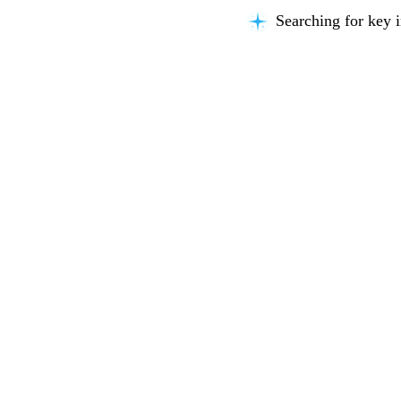
Searching for key i